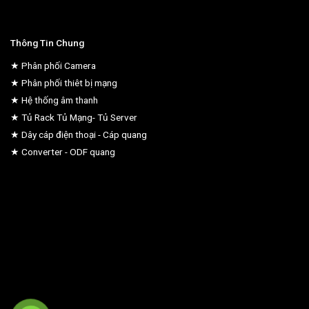
Thông Tin Chung
★ Phân phối Camera
★ Phân phối thiêt bị mạng
★ Hệ thống âm thanh
★ Tủ Rack Tủ Mạng- Tủ Server
★ Dây cáp điện thoại - Cáp quang
★ Converter - ODF quang