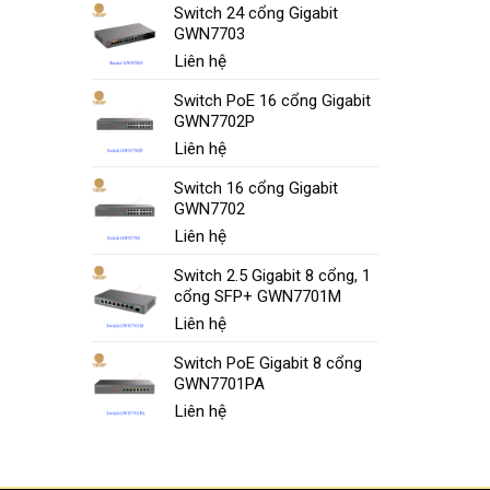
Switch 24 cổng Gigabit
GWN7703
Liên hệ
Switch PoE 16 cổng Gigabit
GWN7702P
Liên hệ
Switch 16 cổng Gigabit
GWN7702
Liên hệ
Switch 2.5 Gigabit 8 cổng, 1
cổng SFP+ GWN7701M
Liên hệ
Switch PoE Gigabit 8 cổng
GWN7701PA
Liên hệ