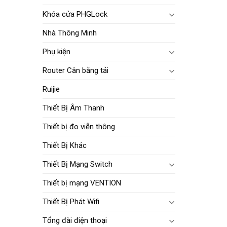
Khóa cửa PHGLock
Nhà Thông Minh
Phụ kiện
Router Cân bằng tải
Ruijie
Thiết Bị Âm Thanh
Thiết bị đo viễn thông
Thiết Bị Khác
Thiết Bị Mạng Switch
Thiết bị mạng VENTION
Thiết Bị Phát Wifi
Tổng đài điện thoại