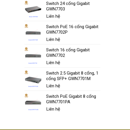
Switch 24 cổng Gigabit
GWN7703
Liên hệ
Switch PoE 16 cổng Gigabit
GWN7702P
Liên hệ
Switch 16 cổng Gigabit
GWN7702
Liên hệ
Switch 2.5 Gigabit 8 cổng, 1
cổng SFP+ GWN7701M
Liên hệ
Switch PoE Gigabit 8 cổng
GWN7701PA
Liên hệ