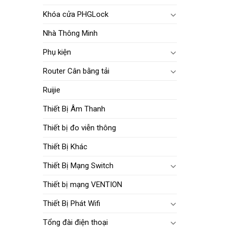
Khóa cửa PHGLock
Nhà Thông Minh
Phụ kiện
Router Cân bằng tải
Ruijie
Thiết Bị Âm Thanh
Thiết bị đo viễn thông
Thiết Bị Khác
Thiết Bị Mạng Switch
Thiết bị mạng VENTION
Thiết Bị Phát Wifi
Tổng đài điện thoại