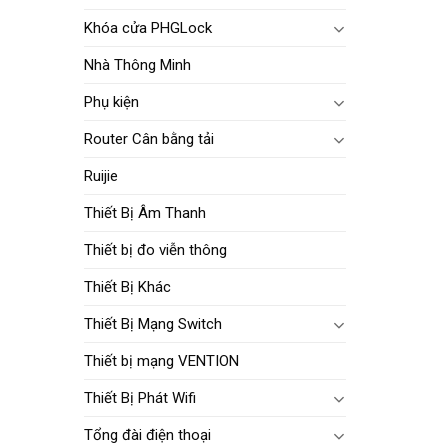
Khóa cửa PHGLock
Nhà Thông Minh
Phụ kiện
Router Cân bằng tải
Ruijie
Thiết Bị Âm Thanh
Thiết bị đo viễn thông
Thiết Bị Khác
Thiết Bị Mạng Switch
Thiết bị mạng VENTION
Thiết Bị Phát Wifi
Tổng đài điện thoại