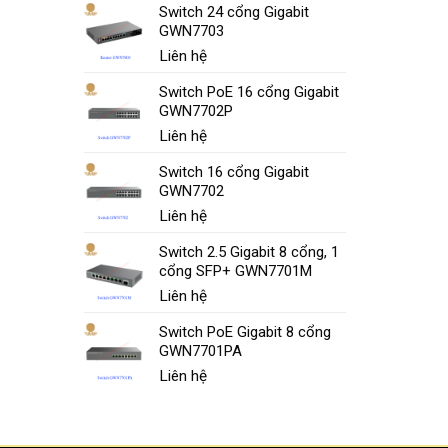
Switch 24 cổng Gigabit
GWN7703
Liên hệ
Switch PoE 16 cổng Gigabit
GWN7702P
Liên hệ
Switch 16 cổng Gigabit
GWN7702
Liên hệ
Switch 2.5 Gigabit 8 cổng, 1
cổng SFP+ GWN7701M
Liên hệ
Switch PoE Gigabit 8 cổng
GWN7701PA
Liên hệ