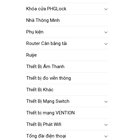
Khóa cửa PHGLock
Nhà Thông Minh
Phụ kiện
Router Cân bằng tải
Ruijie
Thiết Bị Âm Thanh
Thiết bị đo viễn thông
Thiết Bị Khác
Thiết Bị Mạng Switch
Thiết bị mạng VENTION
Thiết Bị Phát Wifi
Tổng đài điện thoại