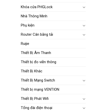
Khóa cửa PHGLock
Nhà Thông Minh
Phụ kiện
Router Cân bằng tải
Ruijie
Thiết Bị Âm Thanh
Thiết bị đo viễn thông
Thiết Bị Khác
Thiết Bị Mạng Switch
Thiết bị mạng VENTION
Thiết Bị Phát Wifi
Tổng đài điện thoại