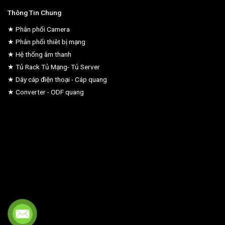
Thông Tin Chung
★ Phân phối Camera
★ Phân phối thiêt bị mạng
★ Hệ thống âm thanh
★ Tủ Rack Tủ Mạng- Tủ Server
★ Dây cáp điện thoại - Cáp quang
★ Converter - ODF quang