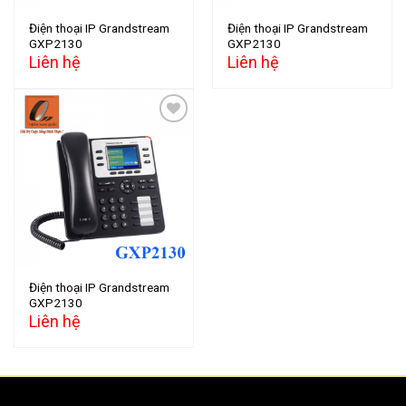
Điện thoại IP Grandstream
Điện thoại IP Grandstream
GXP2130
GXP2130
Liên hệ
Liên hệ
Add to
wishlist
Điện thoại IP Grandstream
GXP2130
Liên hệ