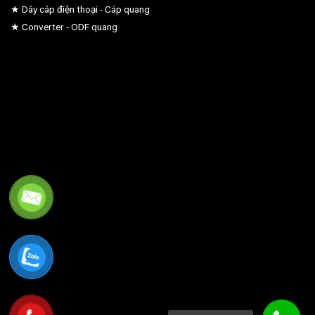
★ Dây cáp điện thoại - Cáp quang
★ Converter - ODF quang