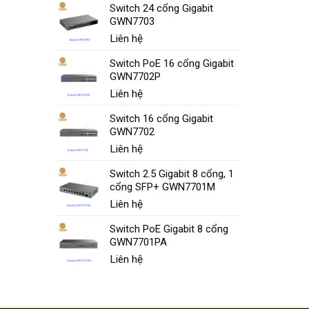
Switch 24 cổng Gigabit
GWN7703
Liên hệ
Switch PoE 16 cổng Gigabit
GWN7702P
Liên hệ
Switch 16 cổng Gigabit
GWN7702
Liên hệ
Switch 2.5 Gigabit 8 cổng, 1
cổng SFP+ GWN7701M
Liên hệ
Switch PoE Gigabit 8 cổng
GWN7701PA
Liên hệ