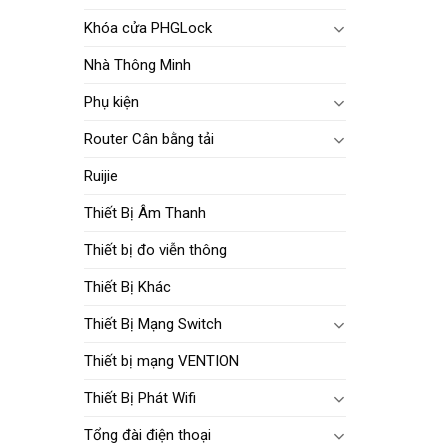
Khóa cửa PHGLock
Nhà Thông Minh
Phụ kiện
Router Cân bằng tải
Ruijie
Thiết Bị Âm Thanh
Thiết bị đo viễn thông
Thiết Bị Khác
Thiết Bị Mạng Switch
Thiết bị mạng VENTION
Thiết Bị Phát Wifi
Tổng đài điện thoại