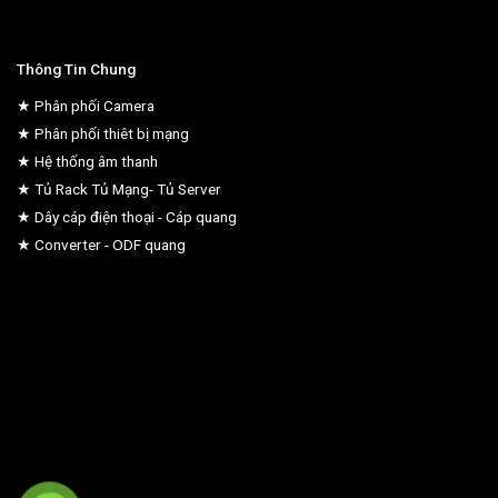
Thông Tin Chung
★ Phân phối Camera
★ Phân phối thiêt bị mạng
★ Hệ thống âm thanh
★ Tủ Rack Tủ Mạng- Tủ Server
★ Dây cáp điện thoại - Cáp quang
★ Converter - ODF quang