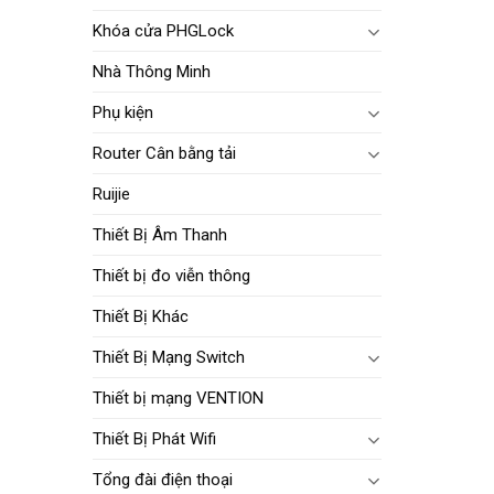
Khóa cửa PHGLock
Nhà Thông Minh
Phụ kiện
Router Cân bằng tải
Ruijie
Thiết Bị Âm Thanh
Thiết bị đo viễn thông
Thiết Bị Khác
Thiết Bị Mạng Switch
Thiết bị mạng VENTION
Thiết Bị Phát Wifi
Tổng đài điện thoại