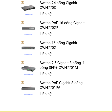
Switch 24 cổng Gigabit
GWN7703
Liên hệ
Switch PoE 16 cổng Gigabit
GWN7702P
Liên hệ
Switch 16 cổng Gigabit
GWN7702
Liên hệ
Switch 2.5 Gigabit 8 cổng, 1
cổng SFP+ GWN7701M
Liên hệ
Switch PoE Gigabit 8 cổng
GWN7701PA
Liên hệ