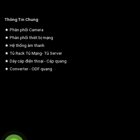
Thông Tin Chung
★ Phân phối Camera
★ Phân phối thiêt bị mạng
★ Hệ thống âm thanh
★ Tủ Rack Tủ Mạng- Tủ Server
★ Dây cáp điện thoại - Cáp quang
★ Converter - ODF quang