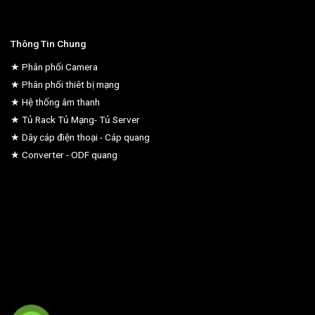
Thông Tin Chung
★ Phân phối Camera
★ Phân phối thiêt bị mạng
★ Hệ thống âm thanh
★ Tủ Rack Tủ Mạng- Tủ Server
★ Dây cáp điện thoại - Cáp quang
★ Converter - ODF quang