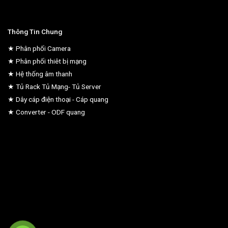
Thông Tin Chung
★ Phân phối Camera
★ Phân phối thiêt bị mạng
★ Hệ thống âm thanh
★ Tủ Rack Tủ Mạng- Tủ Server
★ Dây cáp điện thoại - Cáp quang
★ Converter - ODF quang