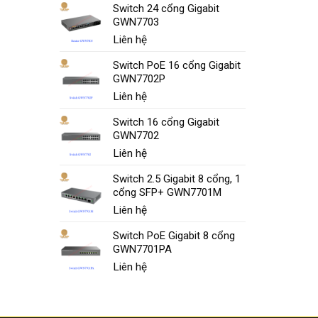
Switch 24 cổng Gigabit
GWN7703
Liên hệ
Switch PoE 16 cổng Gigabit
GWN7702P
Liên hệ
Switch 16 cổng Gigabit
GWN7702
Liên hệ
Switch 2.5 Gigabit 8 cổng, 1
cổng SFP+ GWN7701M
Liên hệ
Switch PoE Gigabit 8 cổng
GWN7701PA
Liên hệ