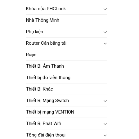
Khóa cửa PHGLock
Nhà Thông Minh
Phụ kiện
Router Cân bằng tải
Ruijie
Thiết Bị Âm Thanh
Thiết bị đo viễn thông
Thiết Bị Khác
Thiết Bị Mạng Switch
Thiết bị mạng VENTION
Thiết Bị Phát Wifi
Tổng đài điện thoại