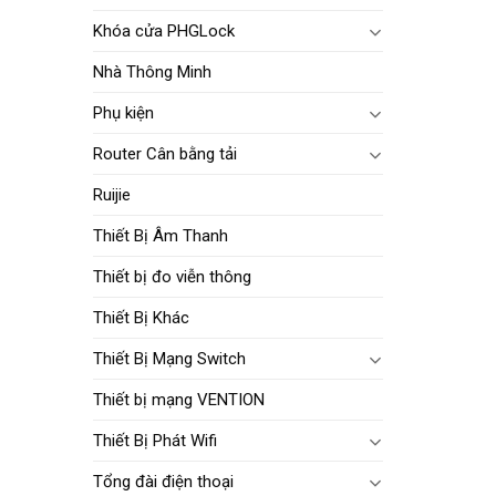
Khóa cửa PHGLock
Nhà Thông Minh
Phụ kiện
Router Cân bằng tải
Ruijie
Thiết Bị Âm Thanh
Thiết bị đo viễn thông
Thiết Bị Khác
Thiết Bị Mạng Switch
Thiết bị mạng VENTION
Thiết Bị Phát Wifi
Tổng đài điện thoại