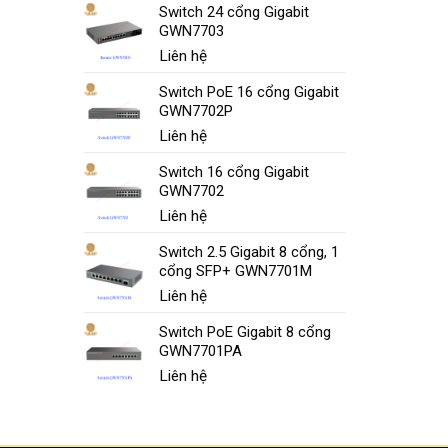
Switch 24 cổng Gigabit
GWN7703
Liên hệ
Switch PoE 16 cổng Gigabit
GWN7702P
Liên hệ
Switch 16 cổng Gigabit
GWN7702
Liên hệ
Switch 2.5 Gigabit 8 cổng, 1
cổng SFP+ GWN7701M
Liên hệ
Switch PoE Gigabit 8 cổng
GWN7701PA
Liên hệ