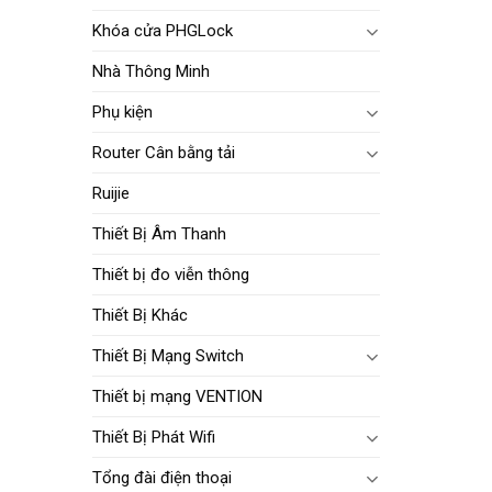
Khóa cửa PHGLock
Nhà Thông Minh
Phụ kiện
Router Cân bằng tải
Ruijie
Thiết Bị Âm Thanh
Thiết bị đo viễn thông
Thiết Bị Khác
Thiết Bị Mạng Switch
Thiết bị mạng VENTION
Thiết Bị Phát Wifi
Tổng đài điện thoại