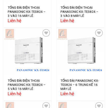
TỔNG ĐÀI ĐIỆN THOẠI
TỔNG ĐÀI ĐIỆN THOẠI
PANASONIC KX-TES824 –
PANASONIC KX-TES824 –
3 VÀO 16 MÁY LẺ
3 VÀO 8 MÁY LẺ
Liên hệ
Liên hệ
Add to
Add to
wishlist
wishlist
TỔNG ĐÀI ĐIỆN THOẠI
TỔNG ĐÀI PANASONIC KX-
PANASONIC KX-TES824 –
TES824 – 6 TRUNG KẾ 16
5 VÀO 16 MÁY LẺ
MÁY LẺ
Liên hệ
Liên hệ