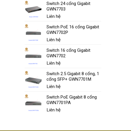
Switch 24 cổng Gigabit
GWN7703
Liên hệ
Switch PoE 16 cổng Gigabit
GWN7702P
Liên hệ
Switch 16 cổng Gigabit
GWN7702
Liên hệ
Switch 2.5 Gigabit 8 cổng, 1
cổng SFP+ GWN7701M
Liên hệ
Switch PoE Gigabit 8 cổng
GWN7701PA
Liên hệ