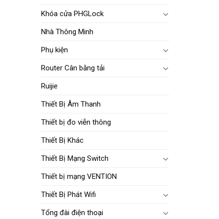
Khóa cửa PHGLock
Nhà Thông Minh
Phụ kiện
Router Cân bằng tải
Ruijie
Thiết Bị Âm Thanh
Thiết bị đo viễn thông
Thiết Bị Khác
Thiết Bị Mạng Switch
Thiết bị mạng VENTION
Thiết Bị Phát Wifi
Tổng đài điện thoại