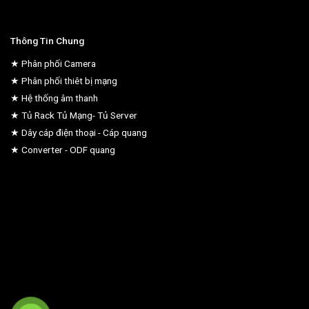
Thông Tin Chung
★ Phân phối Camera
★ Phân phối thiêt bị mạng
★ Hệ thống âm thanh
★ Tủ Rack Tủ Mạng- Tủ Server
★ Dây cáp điện thoại - Cáp quang
★ Converter - ODF quang