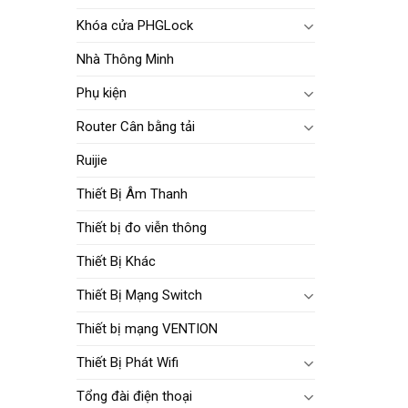
Khóa cửa PHGLock
Nhà Thông Minh
Phụ kiện
Router Cân bằng tải
Ruijie
Thiết Bị Âm Thanh
Thiết bị đo viễn thông
Thiết Bị Khác
Thiết Bị Mạng Switch
Thiết bị mạng VENTION
Thiết Bị Phát Wifi
Tổng đài điện thoại