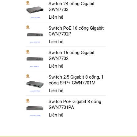
Switch 24 cổng Gigabit
GWN7703
Liên hệ
Switch PoE 16 cổng Gigabit
GWN7702P
Liên hệ
Switch 16 cổng Gigabit
GWN7702
Liên hệ
Switch 2.5 Gigabit 8 cổng, 1
cổng SFP+ GWN7701M
Liên hệ
Switch PoE Gigabit 8 cổng
GWN7701PA
Liên hệ