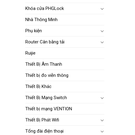
Khóa cửa PHGLock
Nhà Thông Minh
Phụ kiện
Router Cân bằng tải
Ruijie
Thiết Bị Âm Thanh
Thiết bị đo viễn thông
Thiết Bị Khác
Thiết Bị Mạng Switch
Thiết bị mạng VENTION
Thiết Bị Phát Wifi
Tổng đài điện thoại