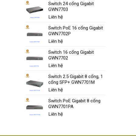
Switch 24 cổng Gigabit
GWN7703
Liên hệ
Switch PoE 16 cổng Gigabit
GWN7702P
Liên hệ
Switch 16 cổng Gigabit
GWN7702
Liên hệ
Switch 2.5 Gigabit 8 cổng, 1
cổng SFP+ GWN7701M
Liên hệ
Switch PoE Gigabit 8 cổng
GWN7701PA
Liên hệ