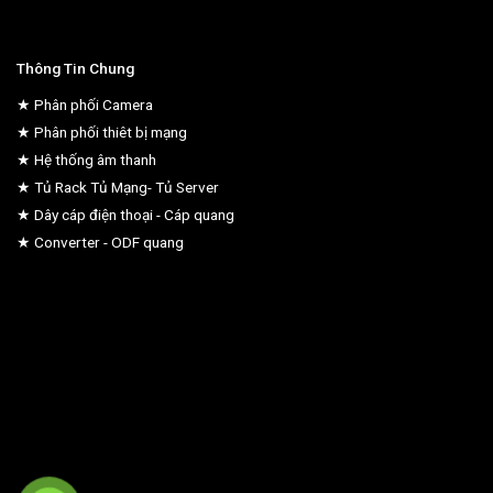
Thông Tin Chung
★ Phân phối Camera
★ Phân phối thiêt bị mạng
★ Hệ thống âm thanh
★ Tủ Rack Tủ Mạng- Tủ Server
★ Dây cáp điện thoại - Cáp quang
★ Converter - ODF quang