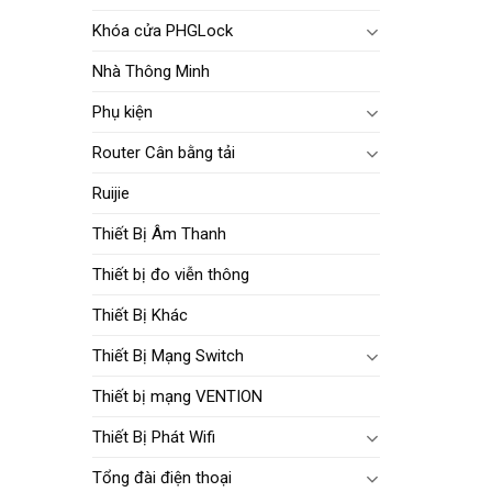
Khóa cửa PHGLock
Nhà Thông Minh
Phụ kiện
Router Cân bằng tải
Ruijie
Thiết Bị Âm Thanh
Thiết bị đo viễn thông
Thiết Bị Khác
Thiết Bị Mạng Switch
Thiết bị mạng VENTION
Thiết Bị Phát Wifi
Tổng đài điện thoại