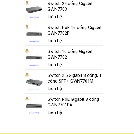
Switch 24 cổng Gigabit
GWN7703
Liên hệ
Switch PoE 16 cổng Gigabit
GWN7702P
Liên hệ
Switch 16 cổng Gigabit
GWN7702
Liên hệ
Switch 2.5 Gigabit 8 cổng, 1
cổng SFP+ GWN7701M
Liên hệ
Switch PoE Gigabit 8 cổng
GWN7701PA
Liên hệ