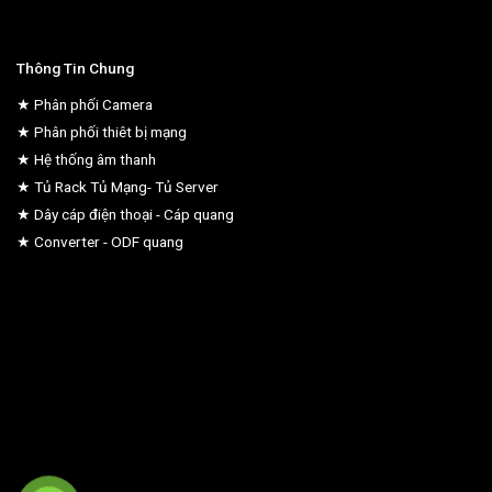
Thông Tin Chung
★ Phân phối Camera
★ Phân phối thiêt bị mạng
★ Hệ thống âm thanh
★ Tủ Rack Tủ Mạng- Tủ Server
★ Dây cáp điện thoại - Cáp quang
★ Converter - ODF quang