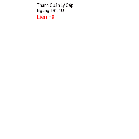
Thanh Quản Lý Cáp
Ngang 19″, 1U
Liên hệ