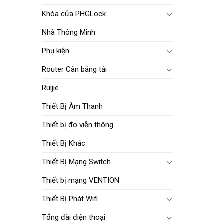
Khóa cửa PHGLock
Nhà Thông Minh
Phụ kiện
Router Cân bằng tải
Ruijie
Thiết Bị Âm Thanh
Thiết bị đo viễn thông
Thiết Bị Khác
Thiết Bị Mạng Switch
Thiết bị mạng VENTION
Thiết Bị Phát Wifi
Tổng đài điện thoại