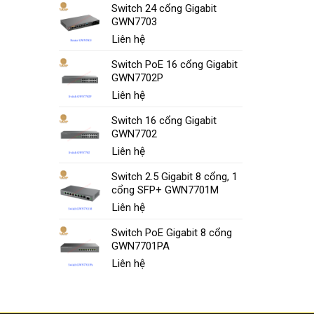
Switch 24 cổng Gigabit
GWN7703
Liên hệ
Switch PoE 16 cổng Gigabit
GWN7702P
Liên hệ
Switch 16 cổng Gigabit
GWN7702
Liên hệ
Switch 2.5 Gigabit 8 cổng, 1
cổng SFP+ GWN7701M
Liên hệ
Switch PoE Gigabit 8 cổng
GWN7701PA
Liên hệ