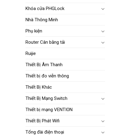
Khóa cửa PHGLock
Nhà Thông Minh
Phụ kiện
Router Cân bằng tải
Ruijie
Thiết Bị Âm Thanh
Thiết bị đo viễn thông
Thiết Bị Khác
Thiết Bị Mạng Switch
Thiết bị mạng VENTION
Thiết Bị Phát Wifi
Tổng đài điện thoại