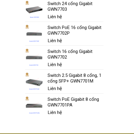
Switch 24 cổng Gigabit
GWN7703
Liên hệ
Switch PoE 16 cổng Gigabit
GWN7702P
Liên hệ
Switch 16 cổng Gigabit
GWN7702
Liên hệ
Switch 2.5 Gigabit 8 cổng, 1
cổng SFP+ GWN7701M
Liên hệ
Switch PoE Gigabit 8 cổng
GWN7701PA
Liên hệ