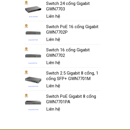
Switch 24 cổng Gigabit
GWN7703
Liên hệ
Switch PoE 16 cổng Gigabit
GWN7702P
Liên hệ
Switch 16 cổng Gigabit
GWN7702
Liên hệ
Switch 2.5 Gigabit 8 cổng, 1
cổng SFP+ GWN7701M
Liên hệ
Switch PoE Gigabit 8 cổng
GWN7701PA
Liên hệ