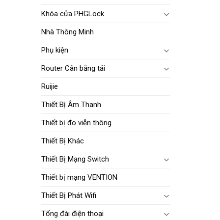
Khóa cửa PHGLock
Nhà Thông Minh
Phụ kiện
Router Cân bằng tải
Ruijie
Thiết Bị Âm Thanh
Thiết bị đo viễn thông
Thiết Bị Khác
Thiết Bị Mạng Switch
Thiết bị mạng VENTION
Thiết Bị Phát Wifi
Tổng đài điện thoại