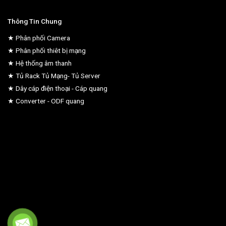
Thông Tin Chung
★ Phân phối Camera
★ Phân phối thiêt bị mạng
★ Hệ thống âm thanh
★ Tủ Rack Tủ Mạng- Tủ Server
★ Dây cáp điện thoại - Cáp quang
★ Converter - ODF quang