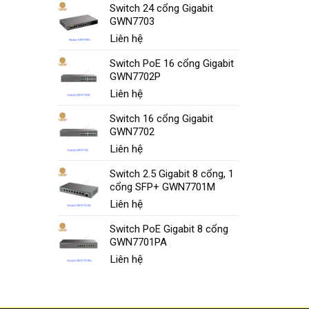
Switch 24 cổng Gigabit
GWN7703
Liên hệ
Switch PoE 16 cổng Gigabit
GWN7702P
Liên hệ
Switch 16 cổng Gigabit
GWN7702
Liên hệ
Switch 2.5 Gigabit 8 cổng, 1
cổng SFP+ GWN7701M
Liên hệ
Switch PoE Gigabit 8 cổng
GWN7701PA
Liên hệ