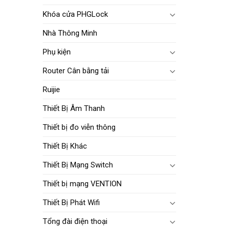
Khóa cửa PHGLock
Nhà Thông Minh
Phụ kiện
Router Cân bằng tải
Ruijie
Thiết Bị Âm Thanh
Thiết bị đo viễn thông
Thiết Bị Khác
Thiết Bị Mạng Switch
Thiết bị mạng VENTION
Thiết Bị Phát Wifi
Tổng đài điện thoại