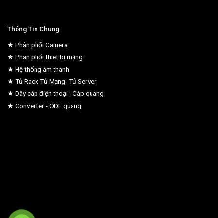
Thông Tin Chung
★ Phân phối Camera
★ Phân phối thiêt bị mạng
★ Hệ thống âm thanh
★ Tủ Rack Tủ Mạng- Tủ Server
★ Dây cáp điện thoại - Cáp quang
★ Converter - ODF quang