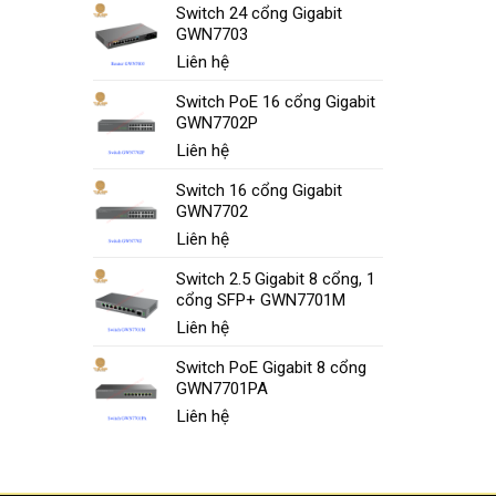
Switch 24 cổng Gigabit
GWN7703
Liên hệ
Switch PoE 16 cổng Gigabit
GWN7702P
Liên hệ
Switch 16 cổng Gigabit
GWN7702
Liên hệ
Switch 2.5 Gigabit 8 cổng, 1
cổng SFP+ GWN7701M
Liên hệ
Switch PoE Gigabit 8 cổng
GWN7701PA
Liên hệ