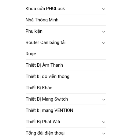
Khóa cửa PHGLock
Nhà Thông Minh
Phụ kiện
Router Cân bằng tải
Ruijie
Thiết Bị Âm Thanh
Thiết bị đo viễn thông
Thiết Bị Khác
Thiết Bị Mạng Switch
Thiết bị mạng VENTION
Thiết Bị Phát Wifi
Tổng đài điện thoại