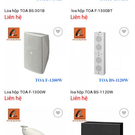
Loa hộp TOA BS-301B
loa hộp TOA F-1300BT
Liên hệ
Liên hệ
Add to
Add to
wishlist
wishlist
Loa hộp TOA F-1300W
loa hộp TOA BS-1120W
Liên hệ
Liên hệ
Add to
Add to