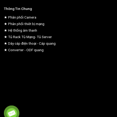
Thông Tin Chung
★ Phân phối Camera
★ Phân phối thiêt bị mạng
★ Hệ thống âm thanh
★ Tủ Rack Tủ Mạng- Tủ Server
★ Dây cáp điện thoại - Cáp quang
★ Converter - ODF quang