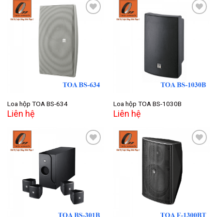
Add to
Add to
wishlist
wishlist
Loa hộp TOA BS-634
Loa hộp TOA BS-1030B
Liên hệ
Liên hệ
Add to
Add to
wishlist
wishlist