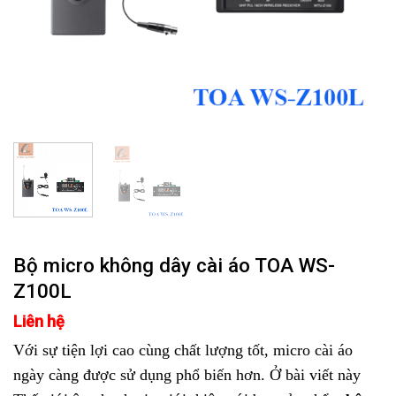
Bộ micro không dây cài áo TOA WS-
Z100L
Liên hệ
Với sự tiện lợi cao cùng chất lượng tốt, micro cài áo
ngày càng được sử dụng phổ biến hơn. Ở bài viết này