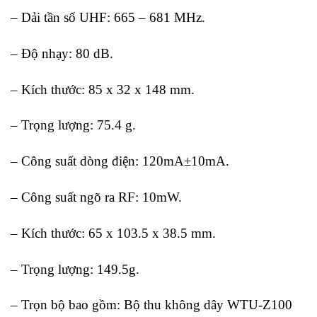
– Dải tần số UHF: 665 – 681 MHz.
– Độ nhạy: 80 dB.
– Kích thước: 85 x 32 x 148 mm.
– Trọng lượng: 75.4 g.
– Công suất dòng điện: 120mA±10mA.
– Công suất ngõ ra RF: 10mW.
– Kích thước: 65 x 103.5 x 38.5 mm.
– Trọng lượng: 149.5g.
– Trọn bộ bao gồm: Bộ thu không dây WTU-Z100