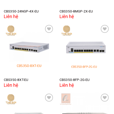
CBS350-24NGP-4X-EU
CBS350-8MGP-2X-EU
Liên hệ
Liên hệ
Add to
Add to
wishlist
wishlist
CBS350-8XT-EU
CBS350-8FP-2G-EU
Liên hệ
Liên hệ