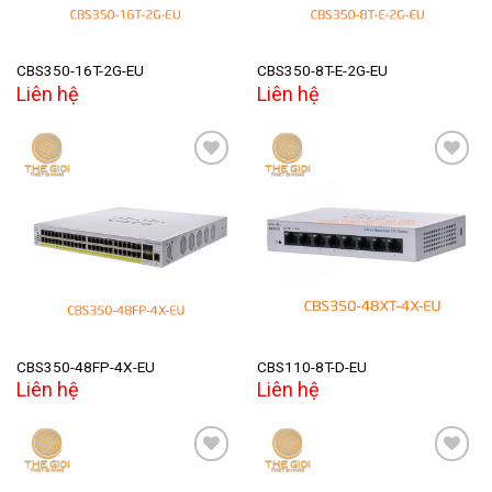
CBS350-16T-2G-EU
CBS350-8T-E-2G-EU
Liên hệ
Liên hệ
Add to
Add to
wishlist
wishlist
CBS350-48FP-4X-EU
CBS110-8T-D-EU
Liên hệ
Liên hệ