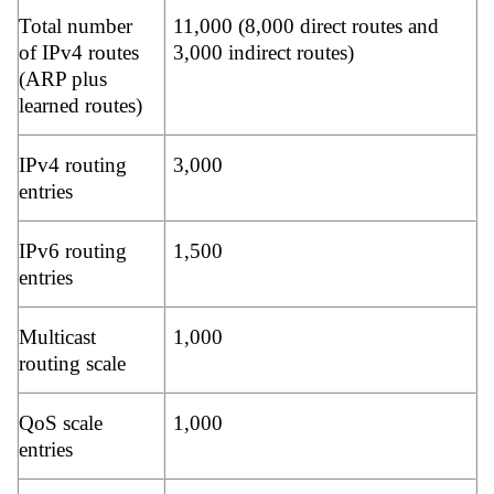
Total number
11,000 (8,000 direct routes and
of IPv4 routes
3,000 indirect routes)
(ARP plus
learned routes)
IPv4 routing
3,000
entries
IPv6 routing
1,500
entries
Multicast
1,000
routing scale
QoS scale
1,000
entries