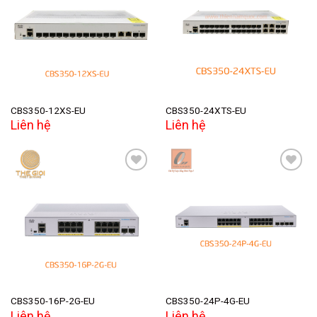
Add to
Add to
wishlist
wishlist
CBS350-12XS-EU
CBS350-24XTS-EU
Liên hệ
Liên hệ
Add to
Add to
wishlist
wishlist
CBS350-16P-2G-EU
CBS350-24P-4G-EU
Liên hệ
Liên hệ