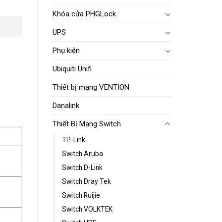
Khóa cửa PHGLock
UPS
Phụ kiện
Ubiquiti Unifi
Thiết bị mạng VENTION
Danalink
Thiết Bị Mạng Switch
TP-Link
Switch Aruba
Switch D-Link
Switch Dray Tek
Switch Ruijie
Switch VOLKTEK