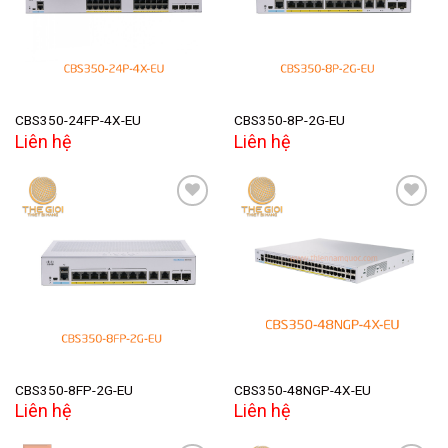
CBS350-24FP-4X-EU
CBS350-8P-2G-EU
Liên hệ
Liên hệ
Add to
Add to
wishlist
wishlist
CBS350-8FP-2G-EU
CBS350-48NGP-4X-EU
Liên hệ
Liên hệ