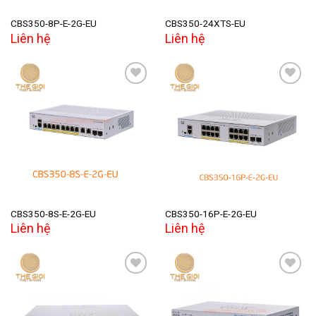
CBS350-8P-E-2G-EU
CBS350-24XTS-EU
Liên hệ
Liên hệ
Add to
Add to
wishlist
wishlist
CBS350-8S-E-2G-EU
CBS350-16P-E-2G-EU
Liên hệ
Liên hệ
Add to
Add to