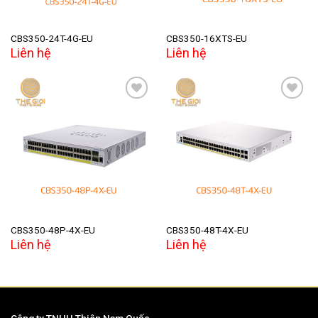
CBS350-24T-4G-EU
CBS350-16XTS-EU
Liên hệ
Liên hệ
Add to
Add to
wishlist
wishlist
CBS350-48P-4X-EU
CBS350-48T-4X-EU
Liên hệ
Liên hệ