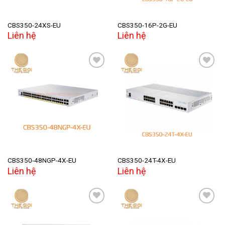
CBS350-24XS-EU
CBS350-16P-2G-EU
Liên hệ
Liên hệ
Add to
Add to
wishlist
wishlist
CBS350-48NGP-4X-EU
CBS350-24T-4X-EU
Liên hệ
Liên hệ