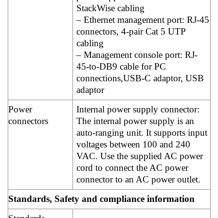
StackWise cabling
– Ethernet management port: RJ-45
connectors, 4-pair Cat 5 UTP
cabling
– Management console port: RJ-
45-to-DB9 cable for PC
connections,USB-C adaptor, USB
adaptor
Power
Internal power supply connector:
connectors
The internal power supply is an
auto-ranging unit. It supports input
voltages between 100 and 240
VAC. Use the supplied AC power
cord to connect the AC power
connector to an AC power outlet.
Standards, Safety and compliance information