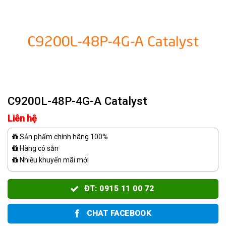
C9200L-48P-4G-A Catalyst
Liên hệ
Sản phẩm chính hãng 100%
Hàng có sẵn
Nhiều khuyến mãi mới
ĐT: 0915 11 00 72
CHAT FACEBOOK