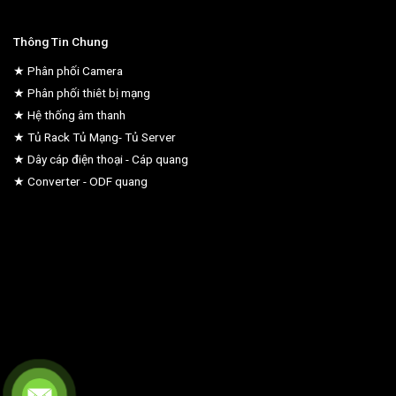
Thông Tin Chung
★ Phân phối Camera
★ Phân phối thiêt bị mạng
★ Hệ thống âm thanh
★ Tủ Rack Tủ Mạng- Tủ Server
★ Dây cáp điện thoại - Cáp quang
★ Converter - ODF quang