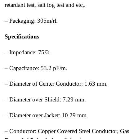
retardant test, salt fog test and etc,.
– Packaging: 305m/rl.
Specifications
– Impedance: 75Ω.
– Capacitance: 53.2 pF/m.
– Diameter of Center Conductor: 1.63 mm.
– Diameter over Shield: 7.29 mm.
– Diameter over Jacket: 10.29 mm.
– Conductor: Copper Covered Steel Conductor, Gas