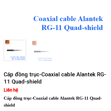
Cáp đồng trục-Coaxial cable Alantek RG-
11 Quad-shield
Liên hệ
Cáp đồng trục-Coaxial cable Alantek RG-11 Quad-
shield