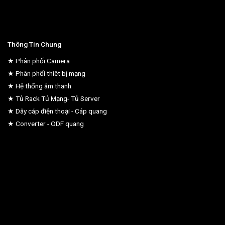
Thông Tin Chung
★ Phân phối Camera
★ Phân phối thiêt bị mạng
★ Hệ thống âm thanh
★ Tủ Rack Tủ Mạng- Tủ Server
★ Dây cáp điện thoại - Cáp quang
★ Converter - ODF quang