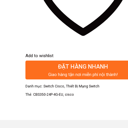
Add to wishlist
ĐẶT HÀNG NHANH
Giao hàng tận nơi miễn phí nội thành!
Danh mục:
Switch Cisco
,
Thiết Bị Mạng Switch
Thẻ:
CBS350-24P-4G-EU
,
cisco