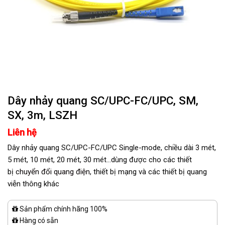
Dây nhảy quang SC/UPC-FC/UPC, SM,
SX, 3m, LSZH
Liên hệ
Dây nhảy quang SC/UPC-FC/UPC Single-mode, chiều dài 3 mét,
5 mét, 10 mét, 20 mét, 30 mét…dùng được cho các thiết
bị
chuyển đổi quang điện
, thiết bị mạng và các thiết bị quang
viễn thông khác
Sản phẩm chính hãng 100%
Hàng có sẵn