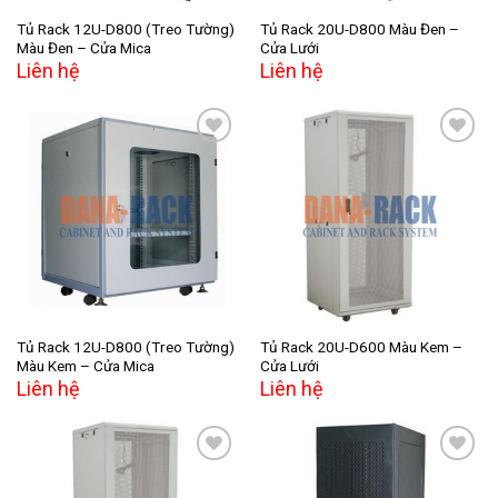
Tủ Rack 12U-D800 (Treo Tường)
Tủ Rack 20U-D800 Màu Đen –
Màu Đen – Cửa Mica
Cửa Lưới
Liên hệ
Liên hệ
Add to
Add to
wishlist
wishlist
Tủ Rack 12U-D800 (Treo Tường)
Tủ Rack 20U-D600 Màu Kem –
Màu Kem – Cửa Mica
Cửa Lưới
Liên hệ
Liên hệ