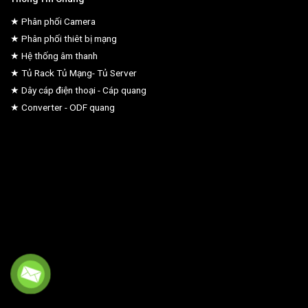
★ Phân phối Camera
★ Phân phối thiêt bị mạng
★ Hệ thống âm thanh
★ Tủ Rack Tủ Mạng- Tủ Server
★ Dây cáp điện thoại - Cáp quang
★ Converter - ODF quang