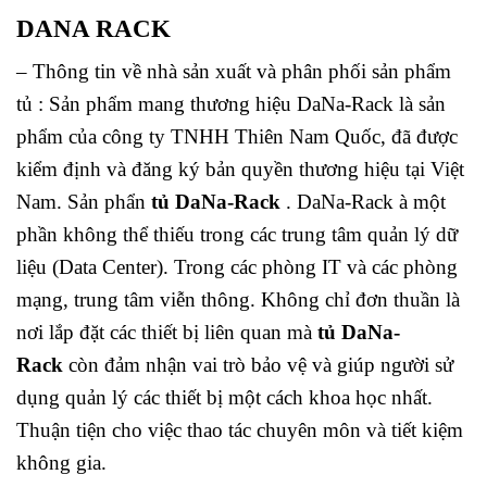
DANA RACK
– Thông tin về nhà sản xuất và phân phối sản phẩm
tủ : Sản phẩm mang thương hiệu DaNa-Rack là sản
phẩm của công ty TNHH Thiên Nam Quốc, đã được
kiểm định và đăng ký bản quyền thương hiệu tại Việt
Nam. Sản phẩn
tủ DaNa-Rack
. DaNa-Rack à một
phần không thể thiếu trong các trung tâm quản lý dữ
liệu (Data Center). Trong các phòng IT và các phòng
mạng, trung tâm viễn thông. Không chỉ đơn thuần là
nơi lắp đặt các thiết bị liên quan mà
tủ DaNa-
Rack
còn đảm nhận vai trò bảo vệ và giúp người sử
dụng quản lý các thiết bị một cách khoa học nhất.
Thuận tiện cho việc thao tác chuyên môn và tiết kiệm
không gia.