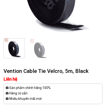
Vention Cable Tie Velcro, 5m, Black
Liên hệ
Sản phẩm chính hãng 100%
Hàng có sẵn
Nhiều khuyến mãi mới