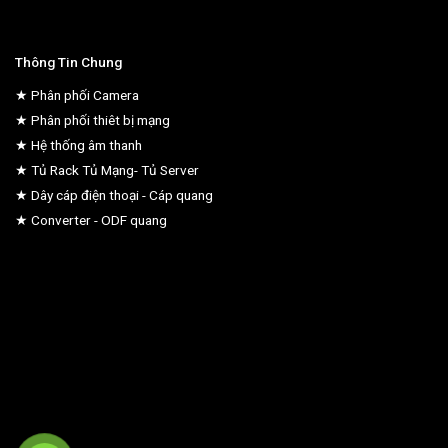
Thông Tin Chung
★ Phân phối Camera
★ Phân phối thiêt bị mạng
★ Hệ thống âm thanh
★ Tủ Rack Tủ Mạng- Tủ Server
★ Dây cáp điện thoại - Cáp quang
★ Converter - ODF quang