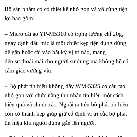
Bộ sản phẩm có có thiết kế nhỏ gọn và vô cùng tiện
lợi bao gồm:
– Micro cài áo YP-M5310 có trọng lượng chỉ 20g,
ngay cạnh đầu mic là một chiếc kẹp tiện dụng dùng
để gắn hoặc cài vào bất kỳ vị trí nào, mang
đến sự thoải mái cho người sử dụng mà không hề có
cảm giác vướng víu.
– Bộ phát tín hiệu không dây WM-5325 có cấu tạo
nhỏ gọn với chức năng thu nhận tín hiệu một cách
hiệu quả và chính xác. Ngoài ra trên bộ phát tín hiệu
còn có thanh kẹp giúp giữ cố định vị trí của bộ phát
tín hiệu khi người dùng gắn lên người.