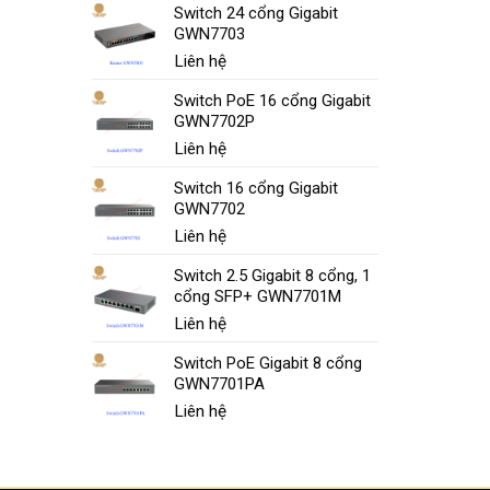
Switch 24 cổng Gigabit
GWN7703
Liên hệ
Switch PoE 16 cổng Gigabit
GWN7702P
Liên hệ
Switch 16 cổng Gigabit
GWN7702
Liên hệ
Switch 2.5 Gigabit 8 cổng, 1
cổng SFP+ GWN7701M
Liên hệ
Switch PoE Gigabit 8 cổng
GWN7701PA
Liên hệ