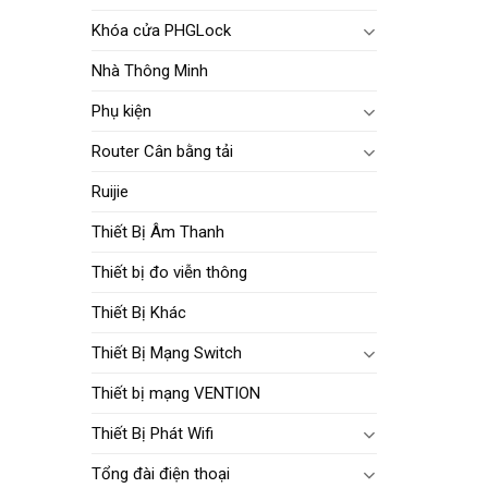
Khóa cửa PHGLock
Nhà Thông Minh
Phụ kiện
Router Cân bằng tải
Ruijie
Thiết Bị Âm Thanh
Thiết bị đo viễn thông
Thiết Bị Khác
Thiết Bị Mạng Switch
Thiết bị mạng VENTION
Thiết Bị Phát Wifi
Tổng đài điện thoại