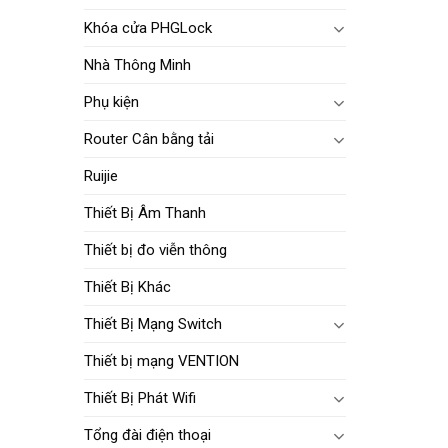
Khóa cửa PHGLock
Nhà Thông Minh
Phụ kiện
Router Cân bằng tải
Ruijie
Thiết Bị Âm Thanh
Thiết bị đo viễn thông
Thiết Bị Khác
Thiết Bị Mạng Switch
Thiết bị mạng VENTION
Thiết Bị Phát Wifi
Tổng đài điện thoại