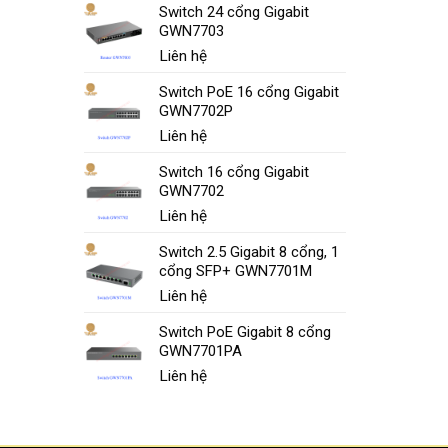
Switch 24 cổng Gigabit
GWN7703
Liên hệ
Switch PoE 16 cổng Gigabit
GWN7702P
Liên hệ
Switch 16 cổng Gigabit
GWN7702
Liên hệ
Switch 2.5 Gigabit 8 cổng, 1
cổng SFP+ GWN7701M
Liên hệ
Switch PoE Gigabit 8 cổng
GWN7701PA
Liên hệ