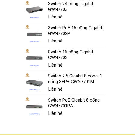
Switch 24 cổng Gigabit
GWN7703
Liên hệ
Switch PoE 16 cổng Gigabit
GWN7702P
Liên hệ
Switch 16 cổng Gigabit
GWN7702
Liên hệ
Switch 2.5 Gigabit 8 cổng, 1
cổng SFP+ GWN7701M
Liên hệ
Switch PoE Gigabit 8 cổng
GWN7701PA
Liên hệ