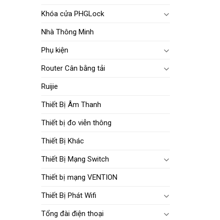
Khóa cửa PHGLock
Nhà Thông Minh
Phụ kiện
Router Cân bằng tải
Ruijie
Thiết Bị Âm Thanh
Thiết bị đo viễn thông
Thiết Bị Khác
Thiết Bị Mạng Switch
Thiết bị mạng VENTION
Thiết Bị Phát Wifi
Tổng đài điện thoại