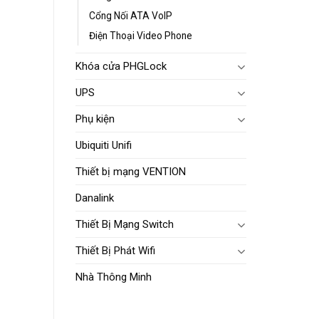
Cổng Nối ATA VoIP
Điện Thoại Video Phone
Khóa cửa PHGLock
UPS
Phụ kiện
Ubiquiti Unifi
Thiết bị mạng VENTION
Danalink
Thiết Bị Mạng Switch
Thiết Bị Phát Wifi
Nhà Thông Minh