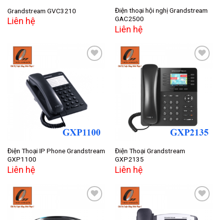
Điện thoại hội nghị Grandstream
Grandstream GVC3210
GAC2500
Liên hệ
Liên hệ
Add to
Add to
wishlist
wishlist
Điện Thoại IP Phone Grandstream
Điện Thoại Grandstream
GXP1100
GXP2135
Liên hệ
Liên hệ