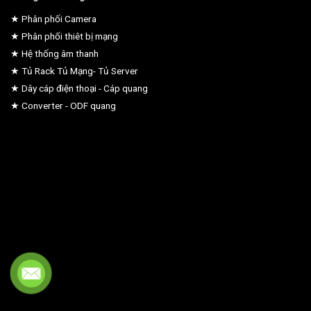
★ Phân phối Camera
★ Phân phối thiêt bị mạng
★ Hệ thống âm thanh
★ Tủ Rack Tủ Mạng- Tủ Server
★ Dây cáp điện thoại - Cáp quang
★ Converter - ODF quang