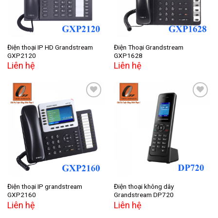
Điện thoại IP HD Grandstream
Điện Thoại Grandstream
GXP2120
GXP1628
Liên hệ
Liên hệ
Add to
Add to
wishlist
wishlist
Điện thoại IP grandstream
Điện thoại không dây
GXP2160
Grandstream DP720
Liên hệ
Liên hệ