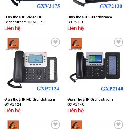
Điện thoại IP Video HD
Điện thoại IP Grandstream
Grandstream GXV3175
GXP2130
Liên hệ
Liên hệ
Add to
Add to
wishlist
wishlist
Điện thoại IP HD Grandstream
Điện Thoại IP Grandstream
GXP2124
GXP2140
Liên hệ
Liên hệ