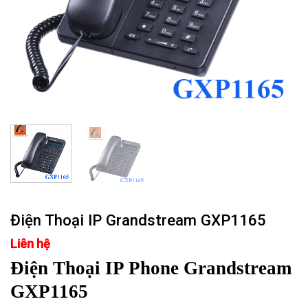
Điện Thoại IP Grandstream GXP1165
Liên hệ
Điện Thoại IP Phone Grandstream
GXP1165