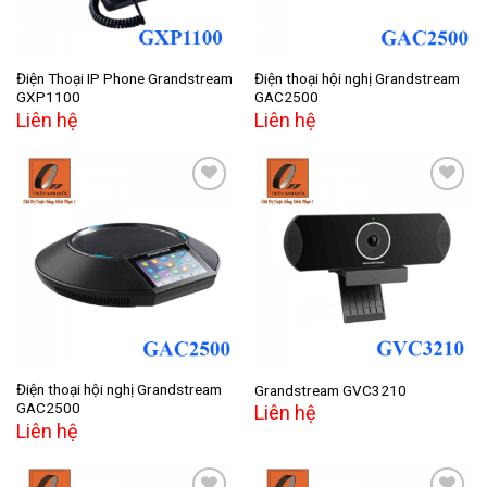
Điện Thoại IP Phone Grandstream
Điện thoại hội nghị Grandstream
GXP1100
GAC2500
Liên hệ
Liên hệ
Add to
Add to
wishlist
wishlist
Điện thoại hội nghị Grandstream
Grandstream GVC3210
GAC2500
Liên hệ
Liên hệ