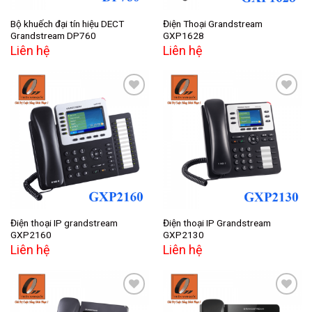
Bộ khuếch đại tín hiệu DECT
Điện Thoại Grandstream
Grandstream DP760
GXP1628
Liên hệ
Liên hệ
Add to
Add to
wishlist
wishlist
Điện thoại IP grandstream
Điện thoại IP Grandstream
GXP2160
GXP2130
Liên hệ
Liên hệ