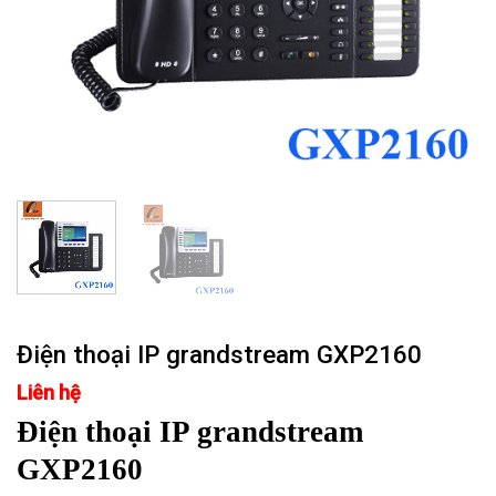
Điện thoại IP grandstream GXP2160
Liên hệ
Điện thoại IP grandstream
GXP2160